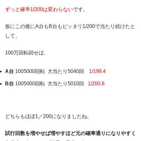
ずっと確率1/200は変わらない
です。
仮にこの後にA台もB台もピッタリ1/200で当たり続けたと
して、
100万回転回せば、
A台
1005000回転 大当たり5040回
1/199.4
B台
1005000回転 大当たり5010回
1/200.6
どちらもほぼ1／200になりましたね。
試行回数を増やせば増やすほど元の確率通りになりやすく