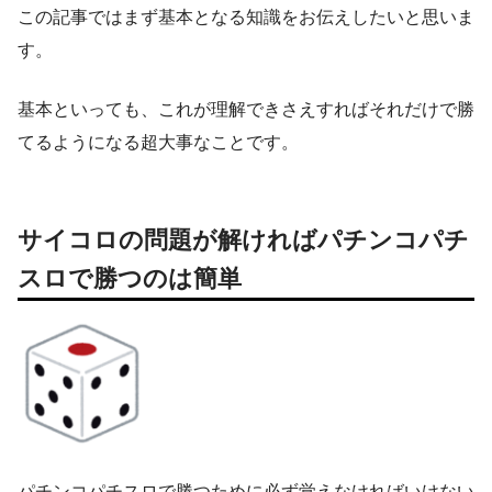
この記事ではまず基本となる知識をお伝えしたいと思いま
す。
基本といっても、これが理解できさえすればそれだけで勝
てるようになる超大事なことです。
サイコロの問題が解ければパチンコパチ
スロで勝つのは簡単
パチンコパチスロで勝つために必ず覚えなければいけない