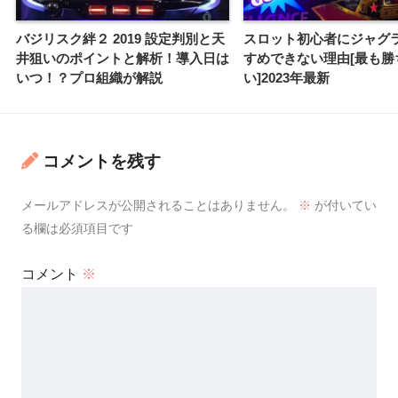
バジリスク絆２ 2019 設定判別と天
スロット初心者にジャグ
井狙いのポイントと解析！導入日は
すめできない理由[最も勝
いつ！？プロ組織が解説
い]2023年最新
コメントを残す
メールアドレスが公開されることはありません。
※
が付いてい
る欄は必須項目です
コメント
※