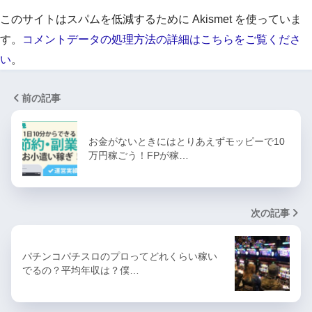
このサイトはスパムを低減するために Akismet を使っていま
す。
コメントデータの処理方法の詳細はこちらをご覧くださ
い
。
前の記事
お金がないときにはとりあえずモッピーで10
万円稼ごう！FPが稼…
次の記事
パチンコパチスロのプロってどれくらい稼い
でるの？平均年収は？僕…