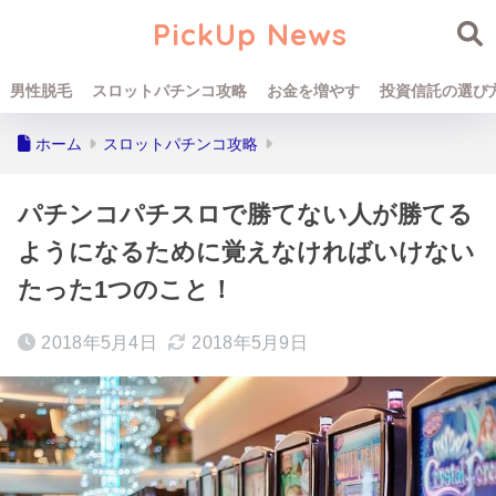
PickUp News
男性脱毛
スロットパチンコ攻略
お金を増やす
投資信託の選び
ホーム
スロットパチンコ攻略
パチンコパチスロで勝てない人が勝てる
ようになるために覚えなければいけない
たった1つのこと！
2018年5月4日
2018年5月9日