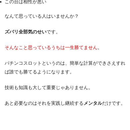
この台は相性が悪い
なんて思っている人はいませんか？
ズバリ全部気のせい
です。
そんなこと思っているうちは一生勝てません
。
パチンコスロットというのは、簡単な計算ができさえすれ
ば誰でも勝てるようになります。
技術も知識も大して重要じゃありません。
あと必要なのはそれを実践し継続する
メンタル
だけです。